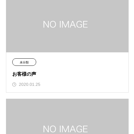
未分類
お客様の声
2020.01.25