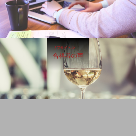
サブタイトル
合格者の声