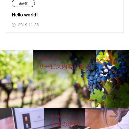
未分類
Hello world!
2019.11.23
サブタイトル
サービス内容と料金
サブタイトル
学習の流れ