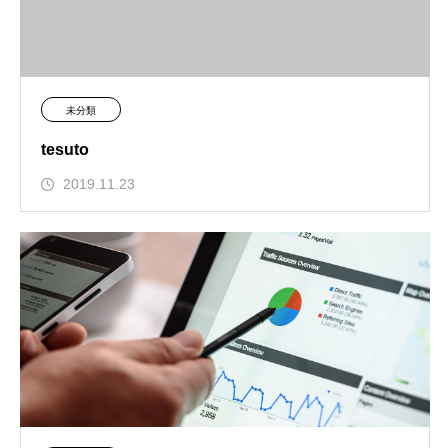
未分類
tesuto
2019.11.23